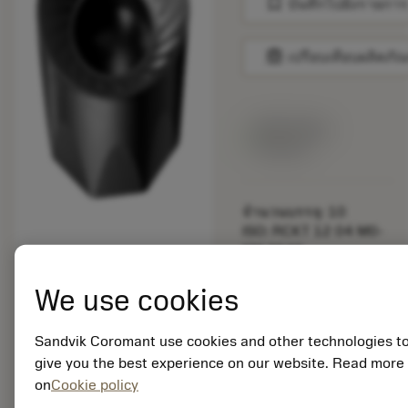
bookmark
บันทึกไปยังรายการ
balance
เปรียบเทียบผลิตภัณ
สินค้าพร้อม
จำหน่าย
จำนวนบรรจุ: 10
ISO: RCKT 12 04 M0-
KM 3040
รหัสวัสดุ: 5740487
We use cookies
EAN: 10931454
ANSI: RCKT 12 04 M0-
KM 3040
Sandvik Coromant use cookies and other technologies t
การเป็น
deployed_code
give you the best experience on our website. Read more
ตัวแทน
แสดงโมเดล 3 มิติ
remove
add
ทั่วไป
shopping_cart
on
Cookie policy
เพิ่มล