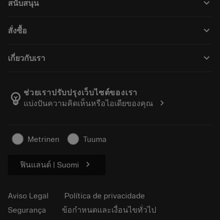
keyboard_arrow_down
สนับสนุน
Todos os softwares
Atendimento ao cliente
Reciclagem
keyboard_arrow_down
สั่งซื้อ
Distribuidores e especialistas
Recondicionamento
Como comprar
Guias e tutoriais
Tailor Made
keyboard_arrow_down
เกี่ยวกับเรา
Pedido
Calculadoras e aplicativos
Sobre a Sandvik Coromant
Voltar
Catálogos e manuais
Manufacturing Wellness
Rastreie seu pedido
ช่วยเราปรับปรุงเว็บไซต์ของเรา
emoji_objects
chevron_right
แบ่งปันความคิดเห็นหรือไอเดียของคุณ
Carreira
Faça uma cotação
Negócios sustentáveis
Artigos
Metrinen
Tuuma
Para a prensa
chevron_right
ฟินแลนด์ | Suomi
Aviso Legal
Política de privacidade
Segurança
ข้อกำหนดและเงื่อนไขทั่วไป