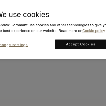
e use cookies
ndvik Coromant use cookies and other technologies to give y
e best experience on our website. Read more on
Cookie policy
Accept Cookies
hange settings