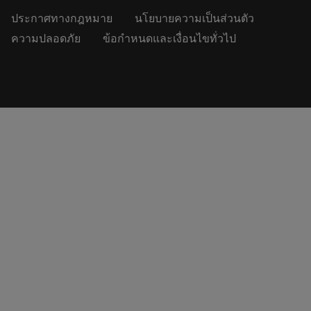
ประกาศทางกฎหมาย
นโยบายความเป็นส่วนตัว
ความปลอดภัย
ข้อกำหนดและเงื่อนไขทั่วไป