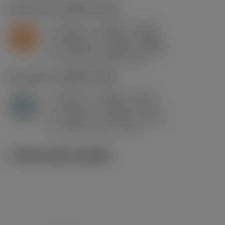
S2.0.Z.AG
,
ความแข็ง: 350 HB
a
0.047 in (0.004 - 0.142)
p
S
f
0.004 in/r (0.003 - 0.008)
n
h
0.004 in/r (0.003 - 0.008)
ex
v
970 sfm (1050 - 800)
c
H1.3.Z.HA
,
ความแข็ง: 60 HRC
a
0.047 in (0.004 - 0.142)
p
H
f
0.004 in/r (0.004 - 0.01)
n
h
0.004 in/r (0.004 - 0.009)
ex
v
390 sfm (390 - 325)
c
ภาพประกอบทางเทคนิค