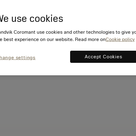
e use cookies
ndvik Coromant use cookies and other technologies to give y
e best experience on our website. Read more on
Cookie policy
Accept Cookies
hange settings