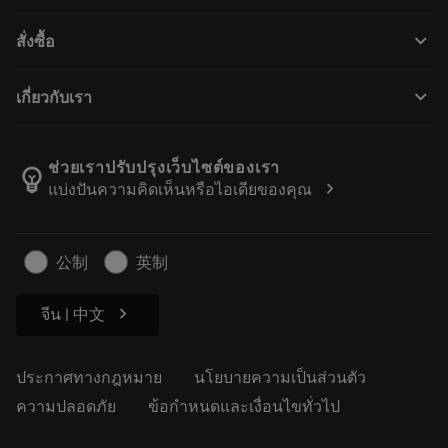
ฝ่ายบริการลูกค้า
การรีไซเคิล
keyboard_arrow_down
สั่งซื้อ
ผู้จัดจำหน่ายและผู้เชี่ยวชาญ
การปรับสภาพใหม่
วิธีซื้อ
คู่มือและบทช่วยสอน
Tailor Made
keyboard_arrow_down
เกี่ยวกับเรา
สั่งซื้อ
เครื่องคิดเลขและแอป
เกี่ยวกับ Sandvik Coromant
ส่งคืน
แคตตาล็อกและคู่มืออ้างอิง
Manufacturing Wellness
ติดตามคำสั่งซื้อของคุณ
ช่วยเราปรับปรุงเว็บไซต์ของเรา
emoji_objects
chevron_right
แบ่งปันความคิดเห็นหรือไอเดียของคุณ
อาชีพ
ทำใบเสนอราคา
ธุรกิจที่ยั่งยืน
บทความ
公制
英制
สำหรับสื่อมวลชน
chevron_right
จีน | 中文
ประกาศทางกฎหมาย
นโยบายความเป็นส่วนตัว
ความปลอดภัย
ข้อกำหนดและเงื่อนไขทั่วไป