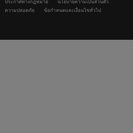
ประกาศทางกฎหมาย
นโยบายความเป็นส่วนตัว
ความปลอดภัย
ข้อกำหนดและเงื่อนไขทั่วไป