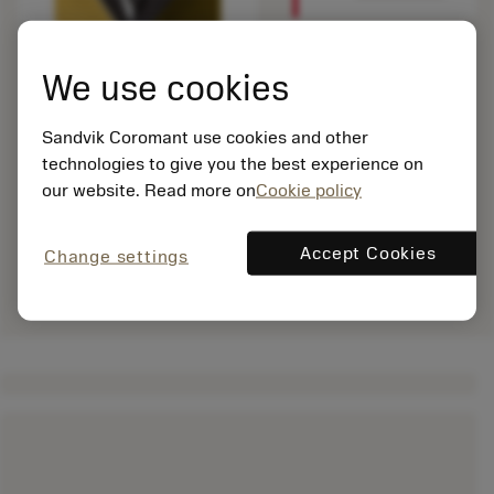
We use cookies
Sandvik Coromant use cookies and other
technologies to give you the best experience on
our website. Read more on
Cookie policy
Accept Cookies
Change settings