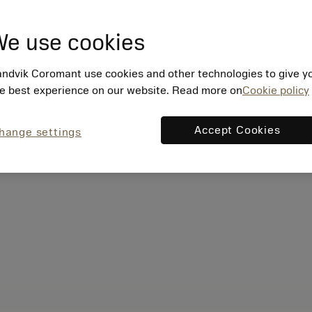
e use cookies
ndvik Coromant use cookies and other technologies to give y
e best experience on our website. Read more on
Cookie policy
Accept Cookies
hange settings