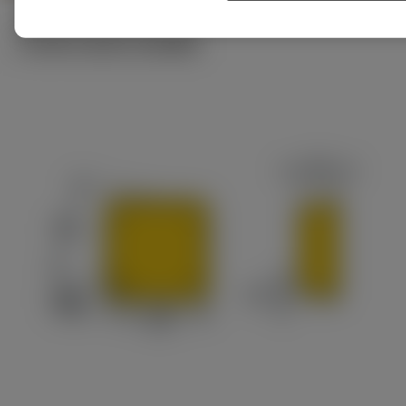
ภาพประกอบทางเทคนิค