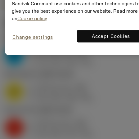
Sandvik Coromant use cookies and other technologies t
give you the best experience on our website. Read more
on
Cookie policy
ค่าเริ่มต้น
(KAPR
75 deg
)
Accept Cookies
Change settings
P2.1.Z.AN
,
ความแข็ง: 175 HB
f
0.18 mm (0.1 - 0.21)
z
P
h
0.17 mm (0.1 - 0.2)
ex
v
210 m/min (240 - 195)
c
M1.0.Z.AQ
,
ความแข็ง: 200 HB
f
0.18 mm (0.1 - 0.21)
z
M
h
0.17 mm (0.1 - 0.2)
ex
v
160 m/min (185 - 150)
c
K2.2.C.UT
,
ความแข็ง: 245 HB
f
0.18 mm (0.1 - 0.21)
z
K
h
0.17 mm (0.1 - 0.2)
ex
v
150 m/min (170 - 140)
c