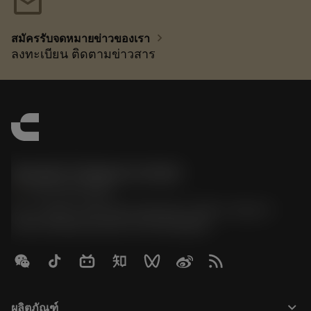
mail
chevron_right
สมัครรับจดหมายข่าวของเรา
ลงทะเบียน ติดตามข่าวสาร
Sandvik Thailand Limited
phone
+66 2 016 2120
51, JL Tower, 19th Floor, Room No. 1904-6, Rama 9
Road, Kwaeng Huamark, Khet Bangkapi
keyboard_arrow_down
ผลิตภัณฑ์