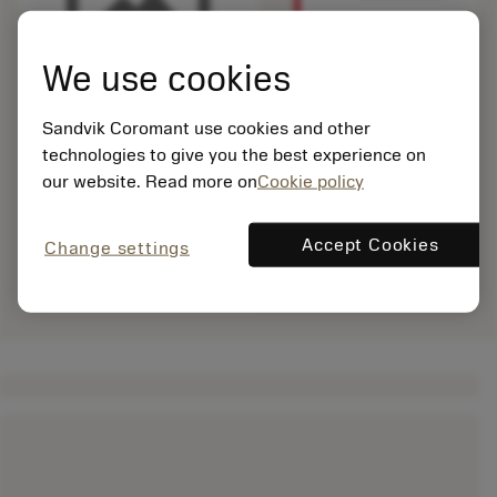
We use cookies
Sandvik Coromant use cookies and other
technologies to give you the best experience on
our website. Read more on
Cookie policy
Accept Cookies
Change settings