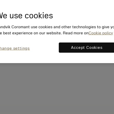
e use cookies
ndvik Coromant use cookies and other technologies to give y
e best experience on our website. Read more on
Cookie policy
Accept Cookies
hange settings