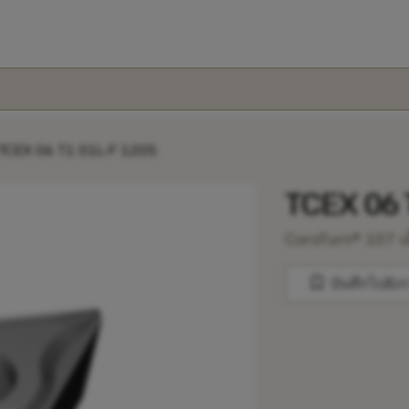
TCEX 06 T1 01L-F 1205
TCEX 06 
CoroTurn® 107 เ
bookmark
บันทึกไปยัง