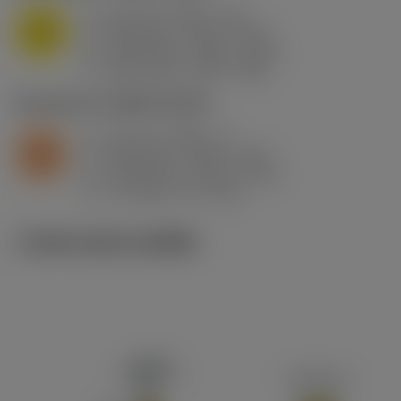
a
0.2 mm (0.05 - 1.5)
p
M
f
0.08 mm/r (0.02 - 0.12)
n
h
0.08 mm/r (0.02 - 0.12)
ex
v
230 m/min (255 - 205)
c
S2.0.Z.AG
,
ความแข็ง: 350 HB
a
0.2 mm (0.05 - 1)
p
S
f
0.08 mm/r (0.02 - 0.12)
n
h
0.08 mm/r (0.02 - 0.12)
ex
v
75 m/min (75 - 60)
c
ภาพประกอบทางเทคนิค