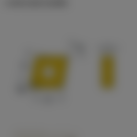
ภาพประกอบทางเทคนิค