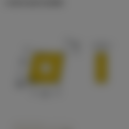
ภาพประกอบทางเทคนิค