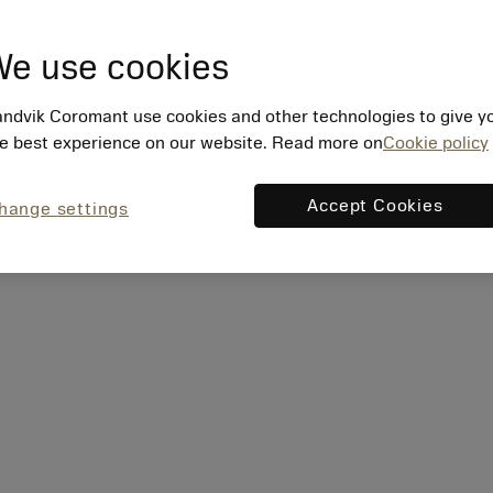
e use cookies
ndvik Coromant use cookies and other technologies to give y
e best experience on our website. Read more on
Cookie policy
Accept Cookies
hange settings