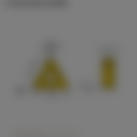
ภาพประกอบทางเทคนิค