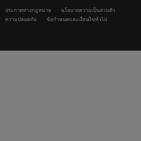
ประกาศทางกฎหมาย
นโยบายความเป็นส่วนตัว
ความปลอดภัย
ข้อกำหนดและเงื่อนไขทั่วไป