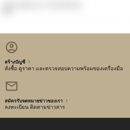
รหัสของชุดที่ออกแล้ว
(RELEASEPACK)
92.3
account_circle
chevron_right
สร้างบัญชี
สั่งซื้อ ดูราคา และตรวจสอบความพร้อมของเครื่องมือ
mail
chevron_right
สมัครรับจดหมายข่าวของเรา
ลงทะเบียน ติดตามข่าวสาร