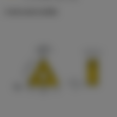
ภาพประกอบทางเทคนิค