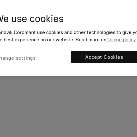
e use cookies
ndvik Coromant use cookies and other technologies to give y
e best experience on our website. Read more on
Cookie policy
Accept Cookies
hange settings