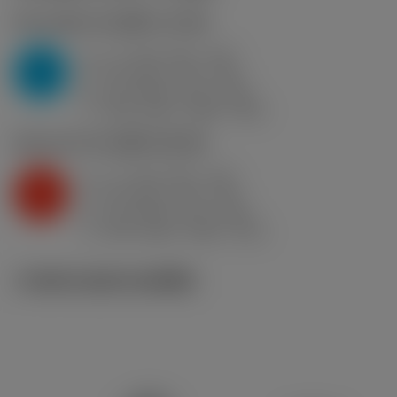
P2.1.Z.AN
,
ความแข็ง: 175 HB
a
1.7 mm (0.6 - 3.2)
p
P
f
0.2 mm/r (0.1 - 0.3)
n
h
0.2 mm/r (0.1 - 0.3)
ex
v
355 m/min (385 - 325)
c
K2.2.C.UT
,
ความแข็ง: 245 HB
a
1.7 mm (0.6 - 3.2)
p
K
f
0.2 mm/r (0.1 - 0.3)
n
h
0.2 mm/r (0.1 - 0.3)
ex
v
295 m/min (320 - 275)
c
ภาพประกอบทางเทคนิค