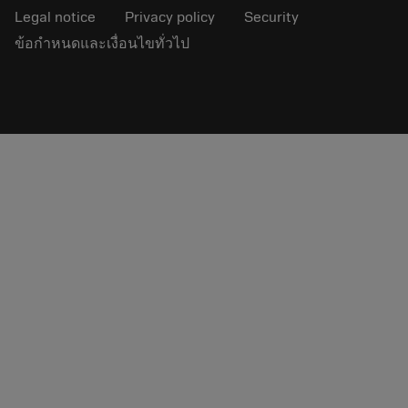
Legal notice
Privacy policy
Security
ข้อกำหนดและเงื่อนไขทั่วไป