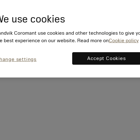
e use cookies
ndvik Coromant use cookies and other technologies to give y
e best experience on our website. Read more on
Cookie policy
Accept Cookies
hange settings