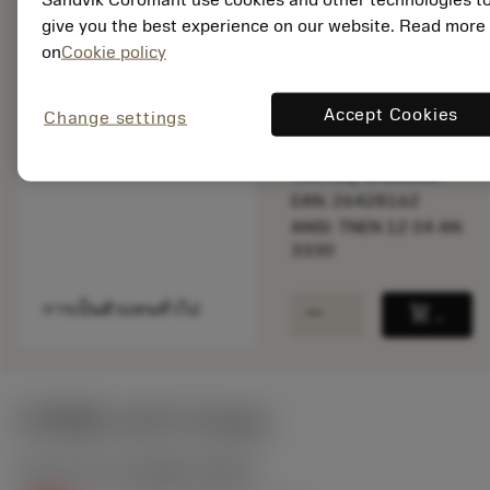
สินค้ารอการผลิต
give you the best experience on our website. Read more
on
Cookie policy
จำนวนบรรจุ: 10
Accept Cookies
Change settings
ISO: TNEN 12 04 AN
3330
รหัสวัสดุ: 6428162
EAN: 26428162
ANSI: TNEN 12 04 AN
3330
remove
add
การเป็นตัวแทนทั่วไป
shopping_cart
เพิ่มล
ค่าเริ่มต้น
(KAPR
45 deg
)
K2.2.C.UT
,
ความแข็ง: 245 HB