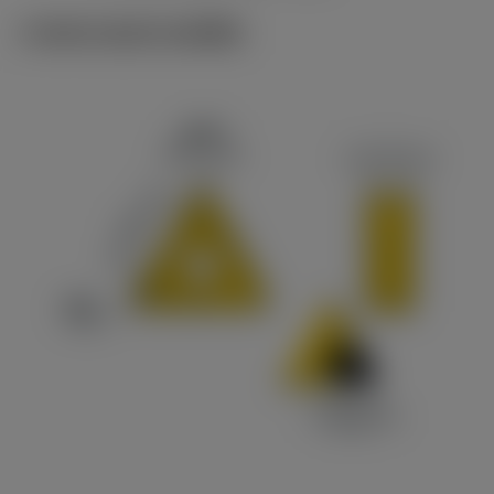
ภาพประกอบทางเทคนิค