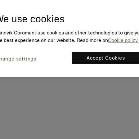
e use cookies
ndvik Coromant use cookies and other technologies to give y
e best experience on our website. Read more on
Cookie policy
Accept Cookies
hange settings