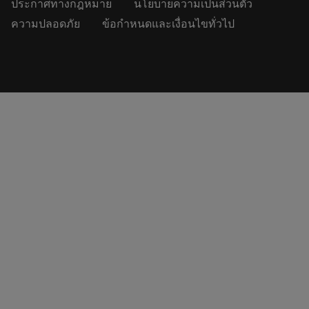
ประกาศทางกฎหมาย
นโยบายความเป็นส่วนตัว
ความปลอดภัย
ข้อกำหนดและเงื่อนไขทั่วไป