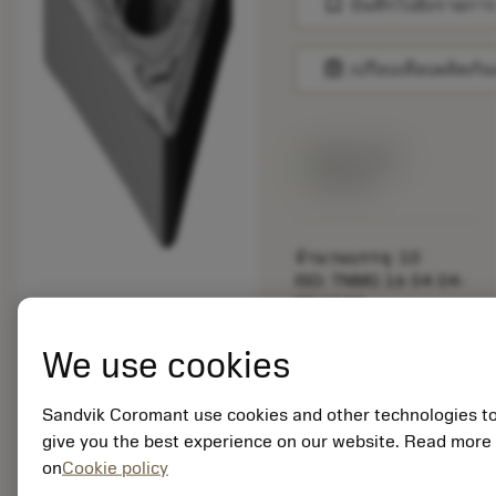
bookmark
บันทึกไปยังรายการ
balance
เปรียบเทียบผลิตภัณ
สินค้าพร้อม
จำหน่าย
จำนวนบรรจุ: 10
ISO: TNMG 16 04 04-
SF H13A
รหัสวัสดุ: 5891416
We use cookies
EAN: 25891416
ANSI: TNMG 331-SF
H13A
Sandvik Coromant use cookies and other technologies t
การเป็น
deployed_code
give you the best experience on our website. Read more
ตัวแทน
แสดงโมเดล 3 มิติ
remove
add
ทั่วไป
shopping_cart
on
Cookie policy
เพิ่มล