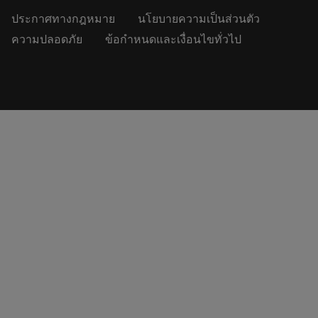
ประกาศทางกฎหมาย
นโยบายความเป็นส่วนตัว
ความปลอดภัย
ข้อกำหนดและเงื่อนไขทั่วไป