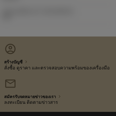
รหัสของชุดที่ออกแล้ว
(RELEASEPACK)
10.2
account_circle
chevron_right
สร้างบัญชี
สั่งซื้อ ดูราคา และตรวจสอบความพร้อมของเครื่องมือ
mail
chevron_right
สมัครรับจดหมายข่าวของเรา
ลงทะเบียน ติดตามข่าวสาร