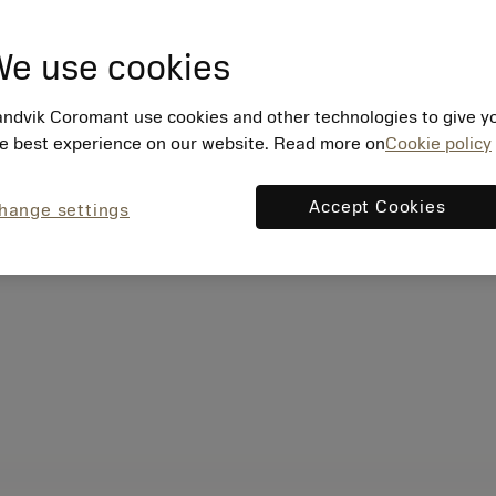
e use cookies
ndvik Coromant use cookies and other technologies to give y
e best experience on our website. Read more on
Cookie policy
Accept Cookies
hange settings