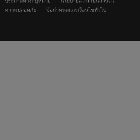
ประกาศทางกฎหมาย
นโยบายความเป็นส่วนตัว
ความปลอดภัย
ข้อกำหนดและเงื่อนไขทั่วไป