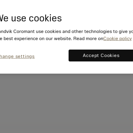
e use cookies
ndvik Coromant use cookies and other technologies to give y
e best experience on our website. Read more on
Cookie policy
Accept Cookies
hange settings