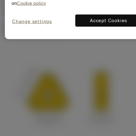
on
Cookie policy
Accept Cookies
Change settings
ภาพประกอบทางเทคนิค