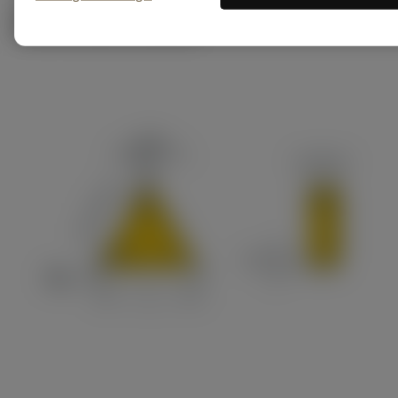
ภาพประกอบทางเทคนิค