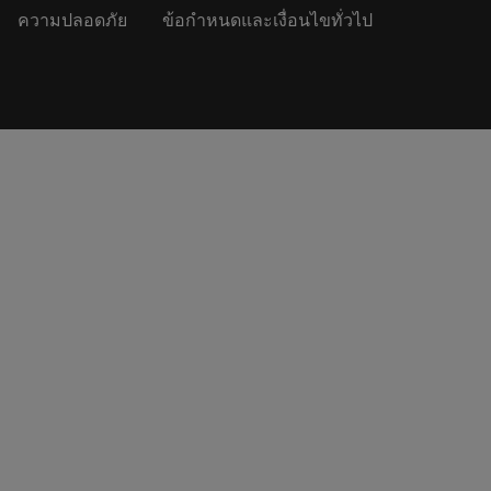
ความปลอดภัย
ข้อกำหนดและเงื่อนไขทั่วไป