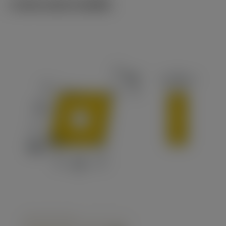
ภาพประกอบทางเทคนิค