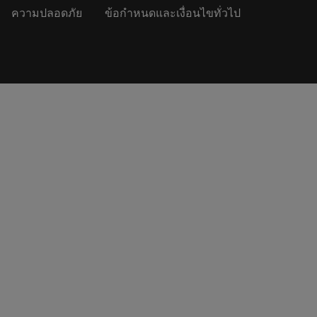
ความปลอดภัย
ข้อกำหนดและเงื่อนไขทั่วไป