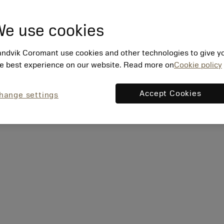
e use cookies
ndvik Coromant use cookies and other technologies to give y
e best experience on our website. Read more on
Cookie policy
Accept Cookies
hange settings