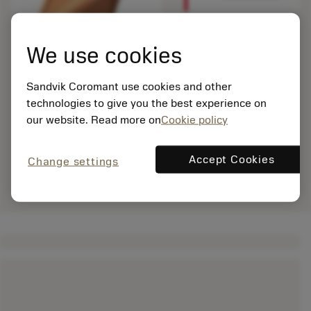
We use cookies
Sandvik Coromant use cookies and other
technologies to give you the best experience on
our website. Read more on
Cookie policy
Accept Cookies
Change settings