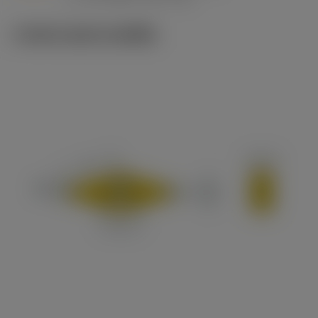
ภาพประกอบทางเทคนิค