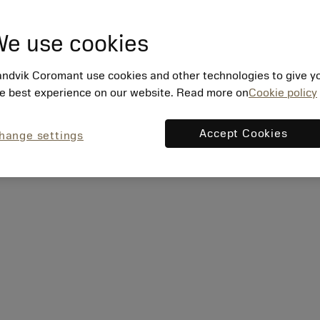
e use cookies
ndvik Coromant use cookies and other technologies to give y
e best experience on our website. Read more on
Cookie policy
Accept Cookies
hange settings