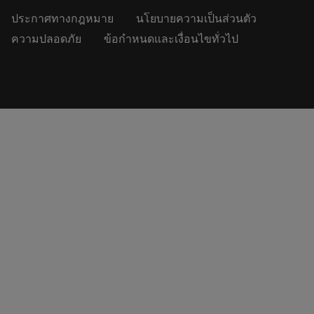
ประกาศทางกฎหมาย
นโยบายความเป็นส่วนตัว
ความปลอดภัย
ข้อกำหนดและเงื่อนไขทั่วไป