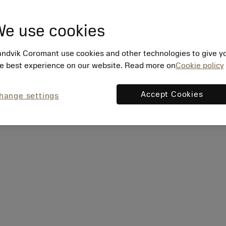
e use cookies
ndvik Coromant use cookies and other technologies to give y
e best experience on our website. Read more on
Cookie policy
Accept Cookies
hange settings