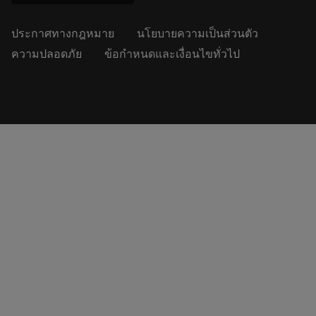
ประกาศทางกฎหมาย
นโยบายความเป็นส่วนตัว
ความปลอดภัย
ข้อกำหนดและเงื่อนไขทั่วไป