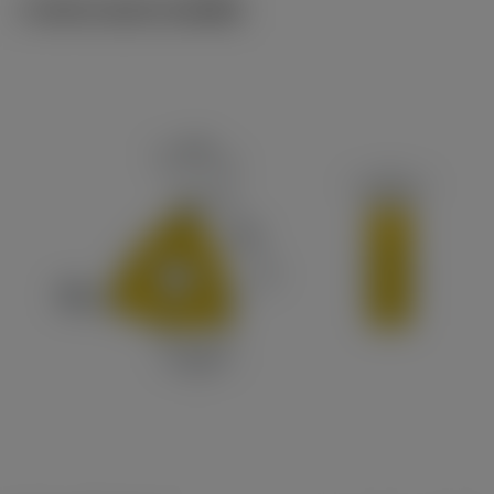
ภาพประกอบทางเทคนิค