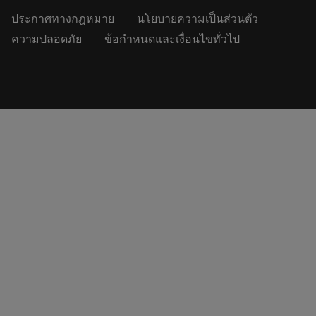
ประกาศทางกฎหมาย
นโยบายความเป็นส่วนตัว
ความปลอดภัย
ข้อกำหนดและเงื่อนไขทั่วไป