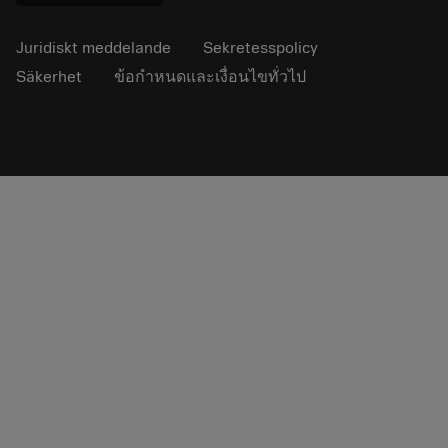
Juridiskt meddelande
Sekretesspolicy
Säkerhet
ข้อกำหนดและเงื่อนไขทั่วไป